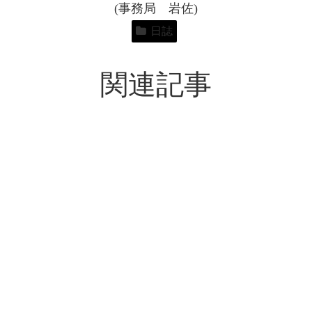
(事務局 岩佐)
日誌
関連記事