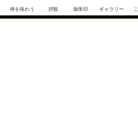
禅を味わう
拝観
御朱印
ギャラリー