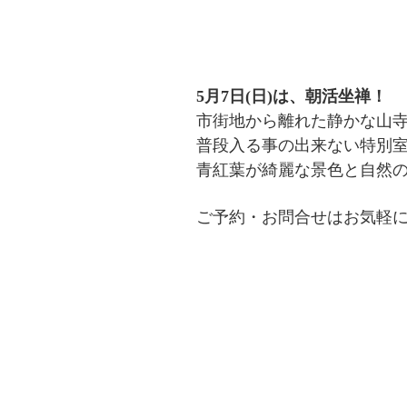
5月7日(日)は、朝活坐禅！
市街地から離れた静かな山
普段入る事の出来ない特別室
青紅葉が綺麗な景色と自然
ご予約・お問合せはお気軽