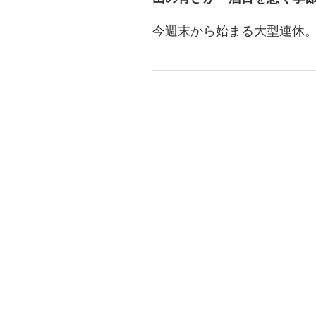
今週末から始まる大型連休