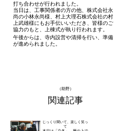
打ち合わせが行われました。
当日は、工事関係者の方の他、株式会社永
尚の小林永尚様、村上大理石株式会社の村
上武雄様にもお手伝いいただき、皆様のご
協力のもと、上棟式が執り行われます。
午後からは、寺内設営や清掃を行い、準備
が進められました。
（助野）
関連記事
じっくり聞いて、楽しく笑っ
日誌
て
本日は「立冬」。暦の上で