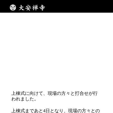
上棟式に向けて
メニュー
上棟式に向けて、現場の方々と打合せが行
われました。
上棟式まであと4日となり、現場の方々との