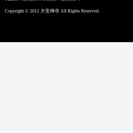
Copyright © 2012 大安禅寺 All Rights Reserved.