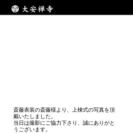
斎藤表装の斎藤様撮影
メニュー
斎藤表装の斎藤様より、上棟式の写真を頂
戴いたしました。
当日は撮影にご協力下さり、誠にありがと
うございます。