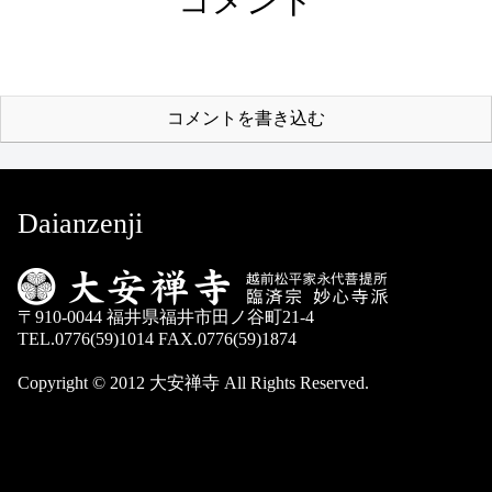
コメント
コメントを書き込む
Daianzenji
〒910-0044 福井県福井市田ノ谷町21-4
TEL.0776(59)1014 FAX.0776(59)1874
Copyright © 2012 大安禅寺 All Rights Reserved.