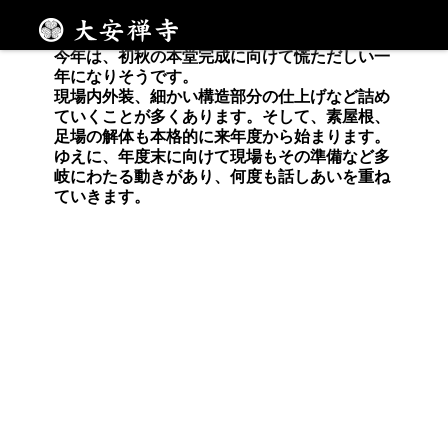
年度末に向けて
メニュー
今年は、初秋の本堂完成に向けて慌ただしい一
年になりそうです。
現場内外装、細かい構造部分の仕上げなど詰め
ていくことが多くあります。そして、素屋根、
足場の解体も本格的に来年度から始まります。
ゆえに、年度末に向けて現場もその準備など多
岐にわたる動きがあり、何度も話しあいを重ね
ていきます。