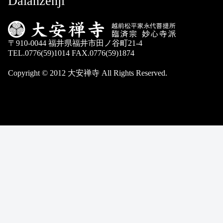
Daianzenji
〒910-0044 福井県福井市田ノ谷町21-4
TEL.0776(59)1014 FAX.0776(59)1874
Copyright © 2012 大安禅寺 All Rights Reserved.