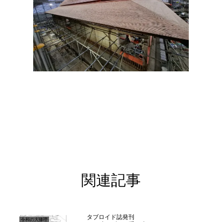
関連記事
タブロイド誌発刊
令和の大修理