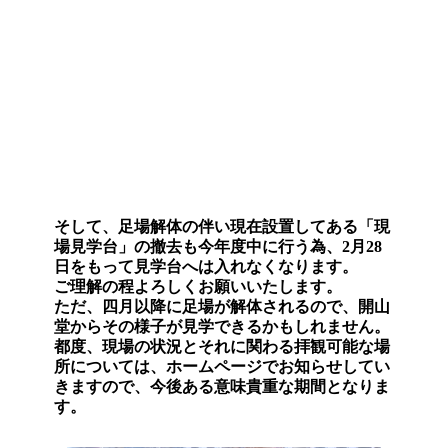
そして、足場解体の伴い現在設置してある「現
場見学台」の撤去も今年度中に行う為、2月28
日をもって見学台へは入れなくなります。
ご理解の程よろしくお願いいたします。
ただ、四月以降に足場が解体されるので、開山
堂からその様子が見学できるかもしれません。
都度、現場の状況とそれに関わる拝観可能な場
所については、ホームページでお知らせしてい
きますので、今後ある意味貴重な期間となりま
す。