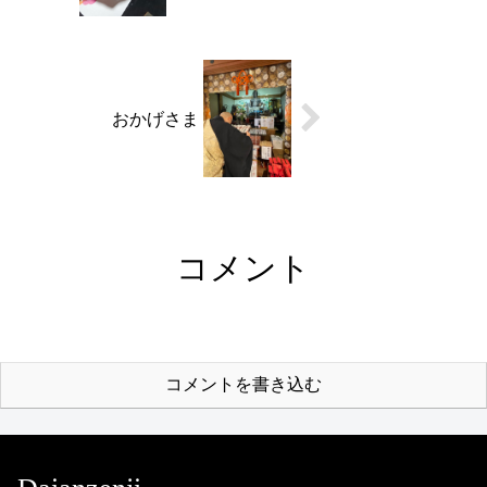
おかげさま
コメント
コメントを書き込む