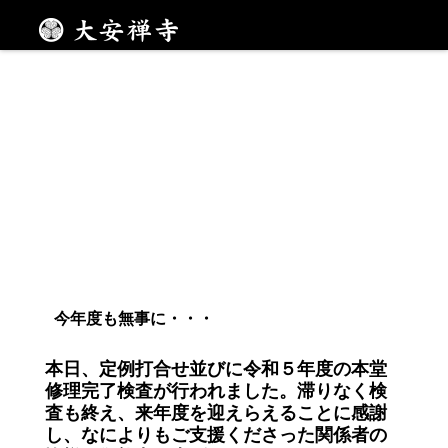
メニュー
今年度も無事に・・・
本日、定例打合せ並びに令和５年度の本堂
修理完了検査が行われました。滞りなく検
査も終え、来年度を迎えらえることに感謝
し、なによりもご支援くださった関係者の