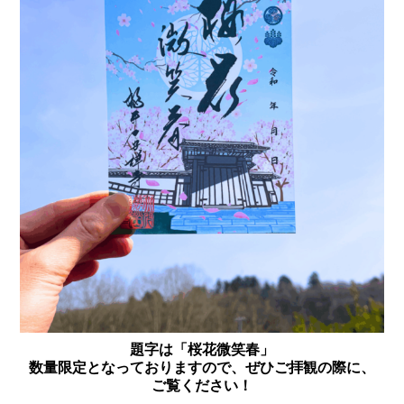
題字は「桜花微笑春」
数量限定となっておりますので、ぜひご拝観の際に、
ご覧ください！