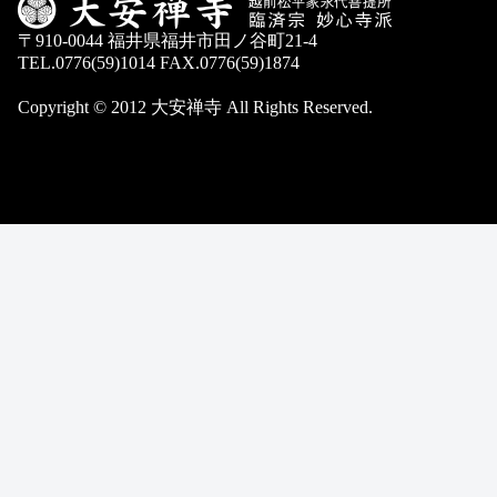
〒910-0044 福井県福井市田ノ谷町21-4
TEL.0776(59)1014 FAX.0776(59)1874
Copyright © 2012 大安禅寺 All Rights Reserved.