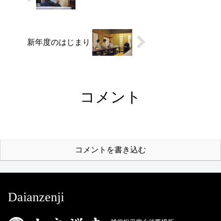
新年度のはじまり
コメント
コメントを書き込む
Daianzenji