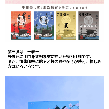
第三弾は ー春ー
桜景色に山門を透明素材に描いた特別仕様です。
また、御朱印帳に貼ると桜の鮮やかさが映え、愉しみ
方はいろいろです。