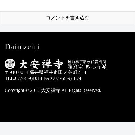
コメントを書き込む
Daianzenji
〒910-0044 福井県福井市田ノ谷町21-4
TEL.0776(59)1014 FAX.0776(59)1874
Copyright © 2012 大安禅寺 All Rights Reserved.