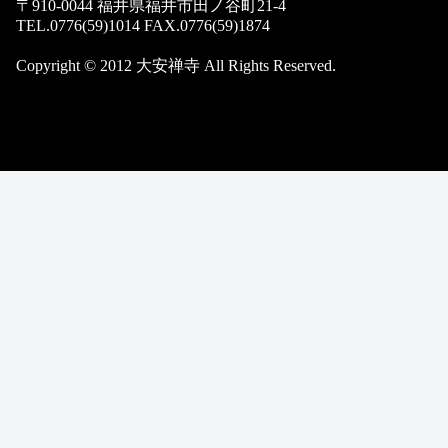
〒910-0044 福井県福井市田ノ谷町21-4
TEL.0776(59)1014 FAX.0776(59)1874
Copyright © 2012 大安禅寺 All Rights Reserved.