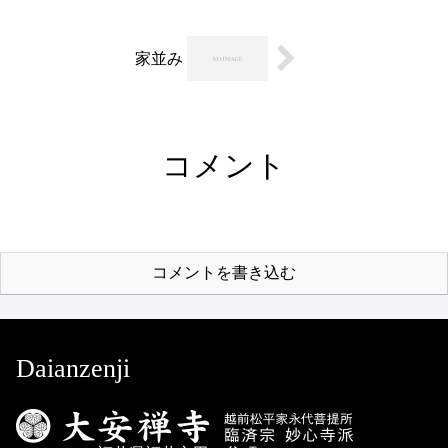
家並み
コメント
コメントを書き込む
Daianzenji