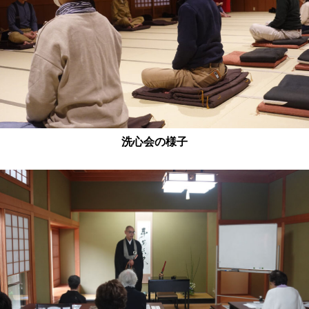
洗心会の様子