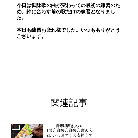
今日は御詠歌の曲が変わっての最初の練習のた
め、鈴に合わす前の歌だけの練習となりまし
た。
本日も練習お疲れ様でした。いつもありがとう
ございます。
関連記事
御朱印書き入れ
日誌
月限定御朱印御朱印書き入
れいたします！大安禅寺で