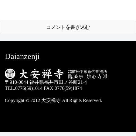
コメントを書き込む
Daianzenji
〒910-0044 福井県福井市田ノ谷町21-4
TEL.0776(59)1014 FAX.0776(59)1874
Copyright © 2012 大安禅寺 All Rights Reserved.