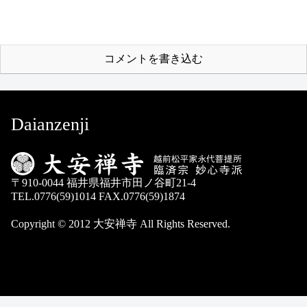
コメントを書き込む
Daianzenji
〒910-0044 福井県福井市田ノ谷町21-4
TEL.0776(59)1014 FAX.0776(59)1874
Copyright © 2012 大安禅寺 All Rights Reserved.