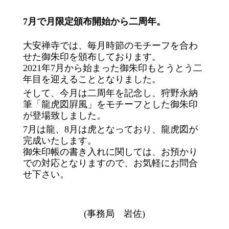
7月で月限定頒布開始から二周年。
大安禅寺では、毎月時節のモチーフを合わ
せた御朱印を頒布しております。
2021年7月から始まった御朱印もとうとう二
年目を迎えることとなりました。
そして、今月は二周年を記念し、狩野永納
筆「龍虎図屛風」をモチーフとした御朱印
が登場致しました。
7月は龍、8月は虎となっており、龍虎図が
完成いたします。
御朱印帳の書き入れに関しては、お預かり
での対応となりますので、お気軽にお問合
せ下さい。
(事務局 岩佐)