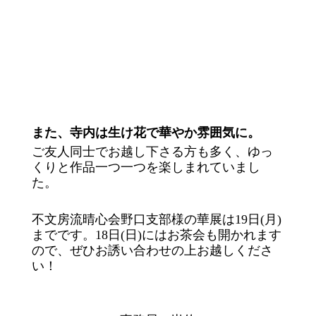
また、寺内は生け花で華やか雰囲気に。
ご友人同士でお越し下さる方も多く、ゆっ
くりと作品一つ一つを楽しまれていまし
た。
不文房流晴心会野口支部様の華展は19日(月)
までです。18日(日)にはお茶会も開かれます
ので、ぜひお誘い合わせの上お越しくださ
い！