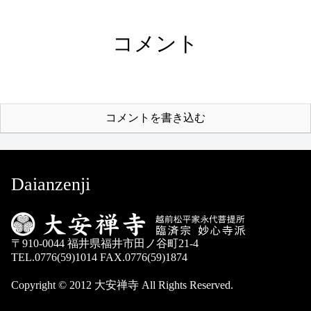
コメント
コメントを書き込む
Daianzenji
〒910-0044 福井県福井市田ノ谷町21-4
TEL.0776(59)1014 FAX.0776(59)1874
Copyright © 2012 大安禅寺 All Rights Reserved.