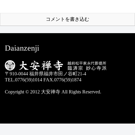
コメントを書き込む
Daianzenji
〒910-0044 福井県福井市田ノ谷町21-4
TEL.0776(59)1014 FAX.0776(59)1874
Copyright © 2012 大安禅寺 All Rights Reserved.