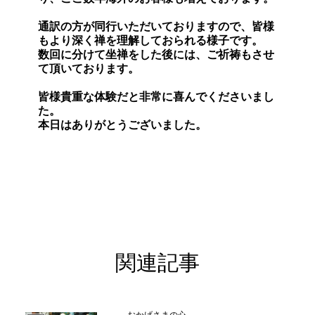
通訳の方が同行いただいておりますので、皆様
もより深く禅を理解しておられる様子です。
数回に分けて坐禅をした後には、ご祈祷もさせ
て頂いております。
皆様貴重な体験だと非常に喜んでくださいまし
た。
本日はありがとうございました。
関連記事
おかげさまの心