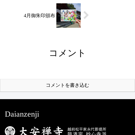
4月御朱印頒布
コメント
コメントを書き込む
Daianzenji