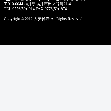
〒910-0044 福井県福井市田ノ谷町21-4
TEL.0776(59)1014 FAX.0776(59)1874
Copyright © 2012 大安禅寺 All Rights Reserved.