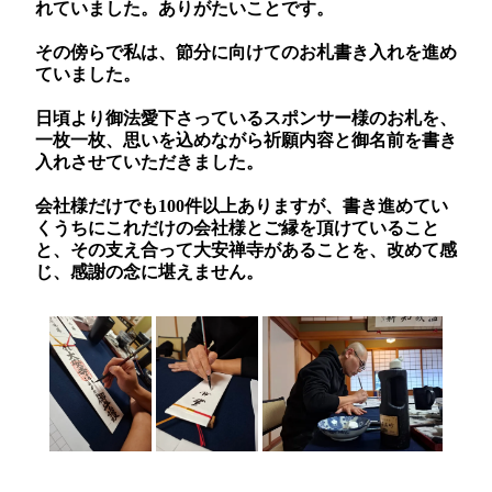
れていました。ありがたいことです。
その傍らで私は、節分に向けてのお札書き入れを進め
ていました。
日頃より御法愛下さっているスポンサー様のお札を、
一枚一枚、思いを込めながら祈願内容と御名前を書き
入れさせていただきました。
会社様だけでも100件以上ありますが、書き進めてい
くうちにこれだけの会社様とご縁を頂けていること
と、その支え合って大安禅寺があることを、改めて感
じ、感謝の念に堪えません。