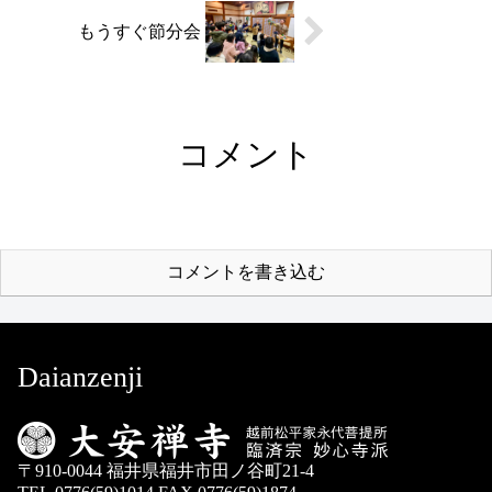
もうすぐ節分会
コメント
コメントを書き込む
Daianzenji
〒910-0044 福井県福井市田ノ谷町21-4