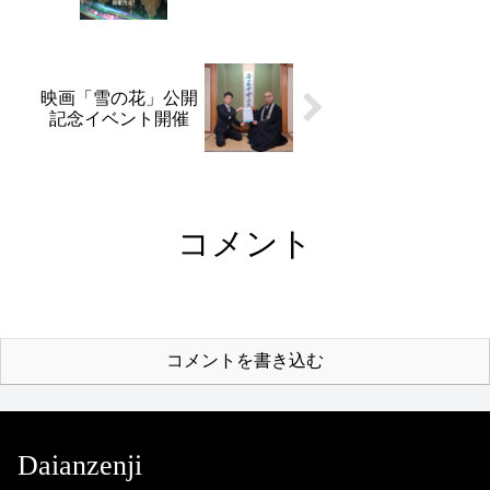
映画「雪の花」公開
記念イベント開催
コメント
コメントを書き込む
Daianzenji