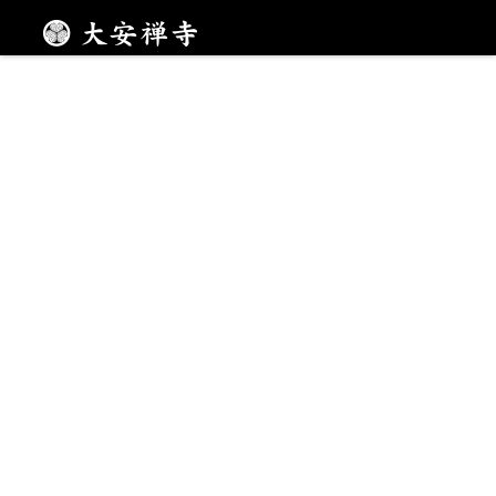
申込み受付中！
メニュー