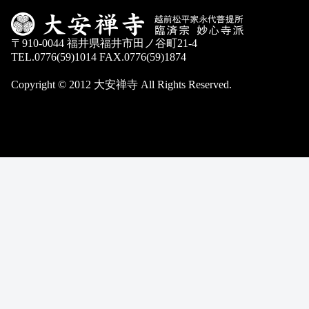
〒910-0044 福井県福井市田ノ谷町21-4
TEL.0776(59)1014 FAX.0776(59)1874
Copyright © 2012 大安禅寺 All Rights Reserved.