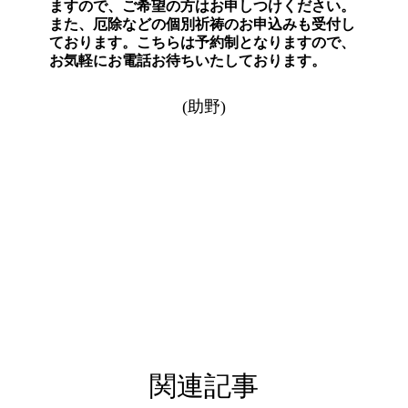
ますので、ご希望の方はお申しつけください。
また、厄除などの個別祈祷のお申込みも受付し
ております。こちらは予約制となりますので、
お気軽にお電話お待ちいたしております。
(助野)
関連記事