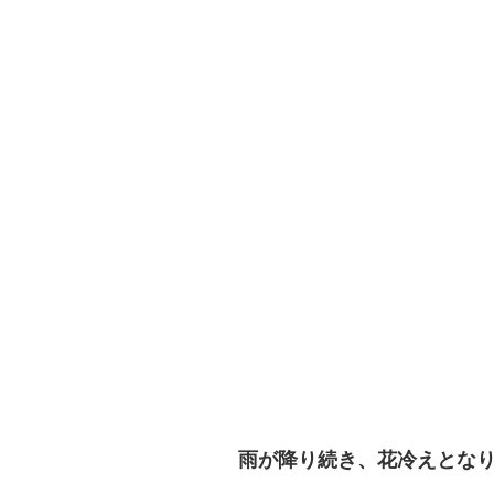
雨が降り続き、花冷えとな