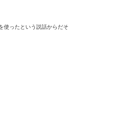
を使ったという説話からだそ