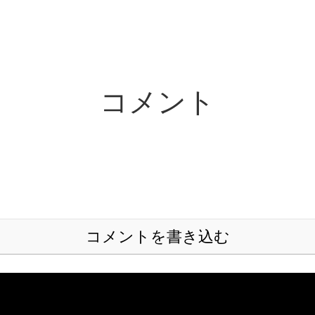
コメント
コメントを書き込む