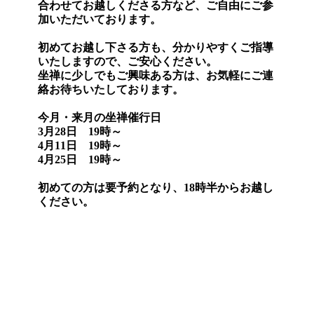
合わせてお越しくださる方など、ご自由にご参
加いただいております。
初めてお越し下さる方も、分かりやすくご指導
いたしますので、ご安心ください。
坐禅に少しでもご興味ある方は、お気軽にご連
絡お待ちいたしております。
今月・来月の坐禅催行日
3月28日 19時～
4月11日 19時～
4月25日 19時～
初めての方は要予約となり、18時半からお越し
ください。