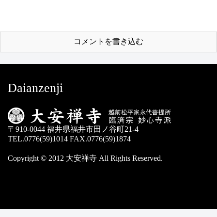
コメントを書き込む
Daianzenji
〒910-0044 福井県福井市田ノ谷町21-4
TEL.0776(59)1014 FAX.0776(59)1874
Copyright © 2012 大安禅寺 All Rights Reserved.