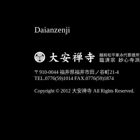
Daianzenji
〒910-0044 福井県福井市田ノ谷町21-4
TEL.0776(59)1014 FAX.0776(59)1874
Copyright © 2012 大安禅寺 All Rights Reserved.