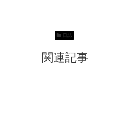
日誌
関連記事