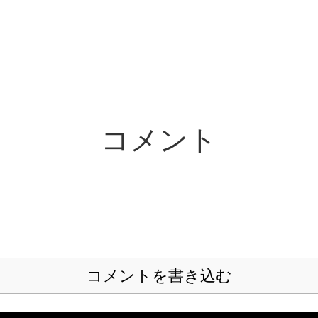
コメント
コメントを書き込む