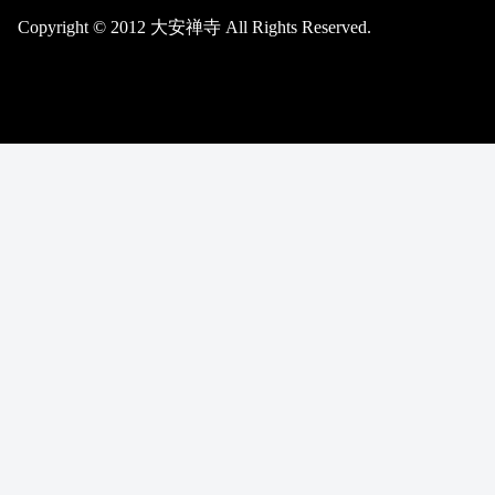
Copyright © 2012 大安禅寺 All Rights Reserved.