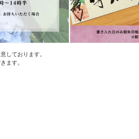
用意しております。
だきます。