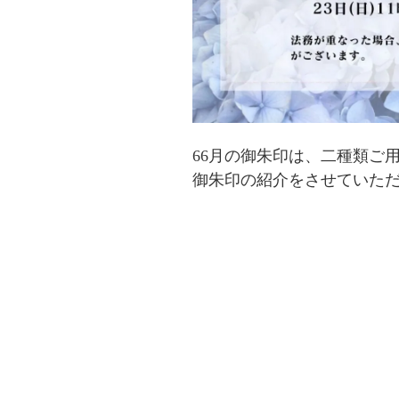
66月の御朱印は、二種類ご
御朱印の紹介をさせていた