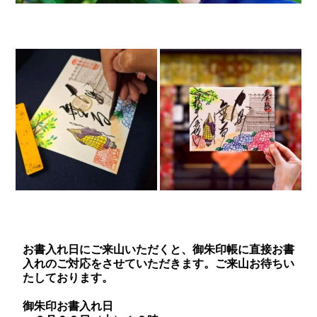
お書入れ日にご来山いただくと、御朱印帳に直接お書
入れのご対応をさせていただきます。ご来山お待ちい
たしております。
御朱印お書入れ日