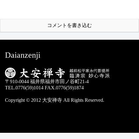
コメントを書き込む
Daianzenji
〒910-0044 福井県福井市田ノ谷町21-4
TEL.0776(59)1014 FAX.0776(59)1874
Copyright © 2012 大安禅寺 All Rights Reserved.